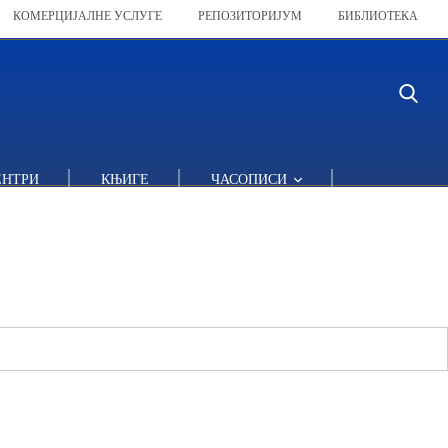
КОМЕРЦИЈАЛНЕ УСЛУГЕ
РЕПОЗИТОРИЈУМ
БИБЛИОТЕКА
ЕНТРИ
КЊИГЕ
ЧАСОПИСИ