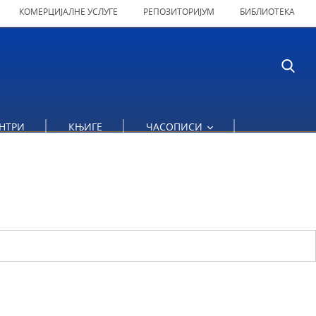
КОМЕРЦИЈАЛНЕ УСЛУГЕ
РЕПОЗИТОРИЈУМ
БИБЛИОТЕКА
НТРИ
КЊИГЕ
ЧАСОПИСИ