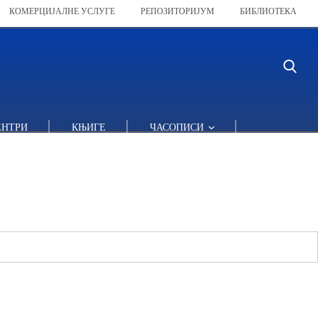
КОМЕРЦИЈАЛНЕ УСЛУГЕ
РЕПОЗИТОРИЈУМ
БИБЛИОТЕКА
ЕНТРИ
КЊИГЕ
ЧАСОПИСИ