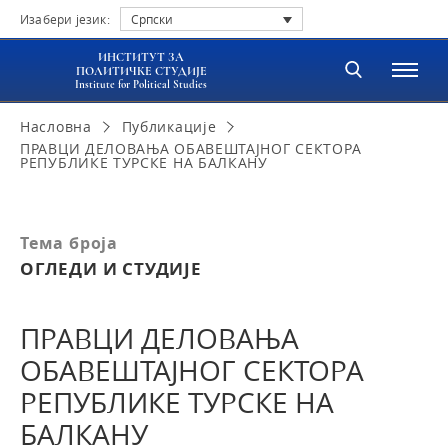
Изабери језик:
Српски
ИНСТИТУТ ЗА
ПОЛИТИЧКЕ СТУДИЈЕ
Institute for Political Studies
Насловна
Публикације
ПРАВЦИ ДЕЛОВАЊА ОБАВЕШТАЈНОГ СЕКТОРА
РЕПУБЛИКЕ ТУРСКЕ НА БАЛКАНУ
Тема броја
ОГЛЕДИ И СТУДИЈЕ
ПРАВЦИ ДЕЛОВАЊА
ОБАВЕШТАЈНОГ СЕКТОРА
РЕПУБЛИКЕ ТУРСКЕ НА
БАЛКАНУ