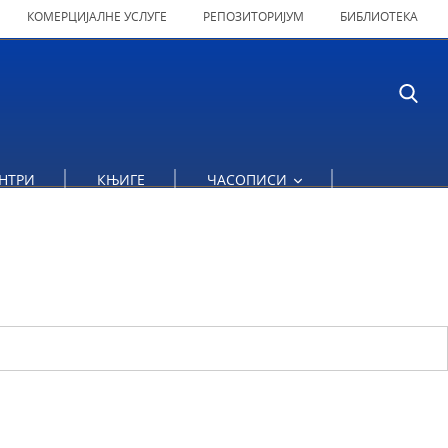
КОМЕРЦИЈАЛНЕ УСЛУГЕ
РЕПОЗИТОРИЈУМ
БИБЛИОТЕКА
НТРИ
КЊИГЕ
ЧАСОПИСИ