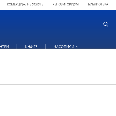
КОМЕРЦИЈАЛНЕ УСЛУГЕ
РЕПОЗИТОРИЈУМ
БИБЛИОТЕКА
НТРИ
КЊИГЕ
ЧАСОПИСИ