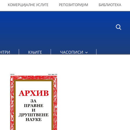
КОМЕРЦИЈАЛНЕ УСЛУГЕ
РЕПОЗИТОРИЈУМ
БИБЛИОТЕКА
НТРИ
КЊИГЕ
ЧАСОПИСИ