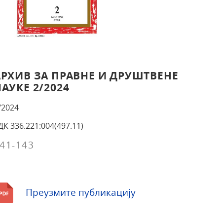
АРХИВ ЗА ПРАВНЕ И ДРУШТВЕНЕ
АУКЕ 2/2024
/2024
ДК 336.221:004(497.11)
41-143
Преузмите публикацију