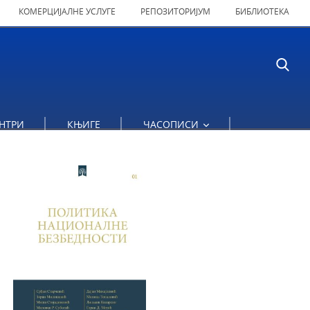
КОМЕРЦИЈАЛНЕ УСЛУГЕ
РЕПОЗИТОРИЈУМ
БИБЛИОТЕКА
ЛИКЕ СРБИЈЕ
НТРИ
КЊИГЕ
ЧАСОПИСИ