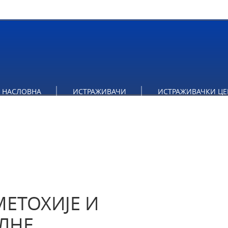
МЕТОХИЈЕ И ПОЛИТИКА НАЦИОНАЛНЕ БЕЗБЕДНОСТИ РЕПУБ
НАСЛОВНА
ИСТРАЖИВАЧИ
ИСТРАЖИВАЧКИ ЦЕ
ЕТОХИЈЕ И
ЛНЕ