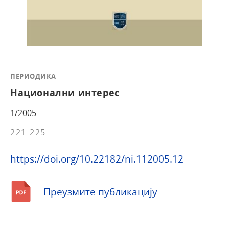
ПЕРИОДИКА
Национални интерес
1/2005
221-225
https://doi.org/10.22182/ni.112005.12
Преузмите публикацију