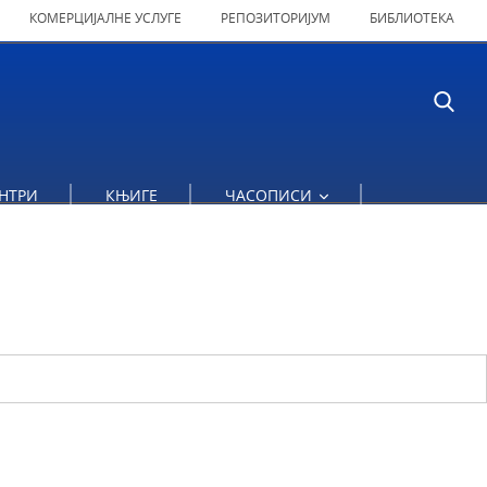
КОМЕРЦИЈАЛНЕ УСЛУГЕ
РЕПОЗИТОРИЈУМ
БИБЛИОТЕКА
НТРИ
КЊИГЕ
ЧАСОПИСИ