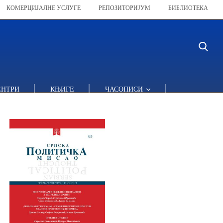
КОМЕРЦИЈАЛНЕ УСЛУГЕ
РЕПОЗИТОРИЈУМ
БИБЛИОТЕКА
 АСПЕКТИ
ЕНТРИ
КЊИГЕ
ЧАСОПИСИ