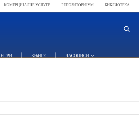
КОМЕРЦИЈАЛНЕ УСЛУГЕ
РЕПОЗИТОРИЈУМ
БИБЛИОТЕКА
ЕНТРИ
КЊИГЕ
ЧАСОПИСИ