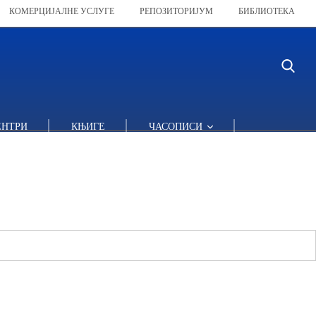
КОМЕРЦИЈАЛНЕ УСЛУГЕ
РЕПОЗИТОРИЈУМ
БИБЛИОТЕКА
ЕНТРИ
КЊИГЕ
ЧАСОПИСИ