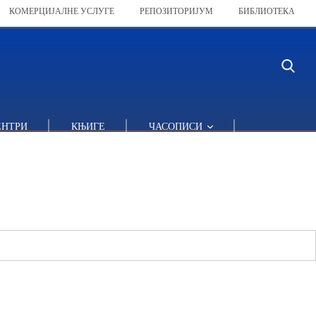
КОМЕРЦИЈАЛНЕ УСЛУГЕ
РЕПОЗИТОРИЈУМ
БИБЛИОТЕКА
ЕНТРИ
КЊИГЕ
ЧАСОПИСИ