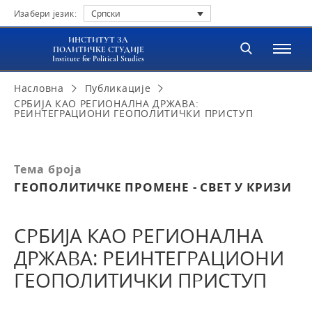
Изабери језик:
Српски
ИНСТИТУТ ЗА
ПОЛИТИЧКЕ СТУДИЈЕ
Institute for Political Studies
Насловна
Публикације
СРБИЈА КАО РЕГИОНАЛНА ДРЖАВА:
РЕИНТЕГРАЦИОНИ ГЕОПОЛИТИЧКИ ПРИСТУП
Тема броја
ГЕОПОЛИТИЧКЕ ПРОМЕНЕ - СВЕТ У КРИЗИ
СРБИЈА КАО РЕГИОНАЛНА
ДРЖАВА: РЕИНТЕГРАЦИОНИ
ГЕОПОЛИТИЧКИ ПРИСТУП