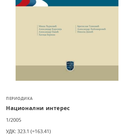
ПЕРИОДИКА
Национални интерес
1/2005
УДК: 323.1 (=163.41)