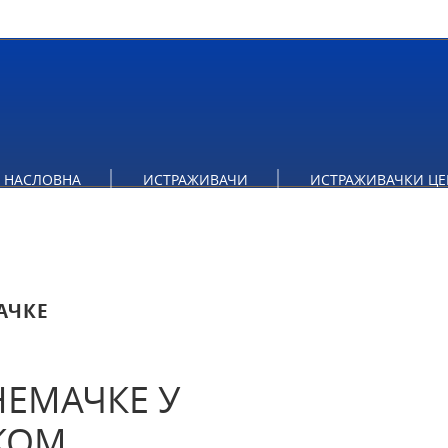
 НЕМАЧКЕ У ПОСТХЛАДНОРАТОВСКОМ ПЕРИОДУ
НАСЛОВНА
ИСТРАЖИВАЧИ
ИСТРАЖИВАЧКИ ЦЕ
АЧКЕ
НЕМАЧКЕ У
КОМ