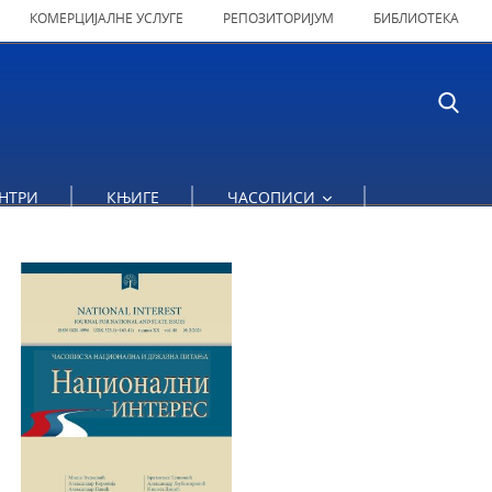
КОМЕРЦИЈАЛНЕ УСЛУГЕ
РЕПОЗИТОРИЈУМ
БИБЛИОТЕКА
НТРИ
КЊИГЕ
ЧАСОПИСИ