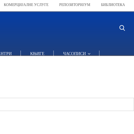
КОМЕРЦИЈАЛНЕ УСЛУГЕ
РЕПОЗИТОРИЈУМ
БИБЛИОТЕКА
ЕНТРИ
КЊИГЕ
ЧАСОПИСИ