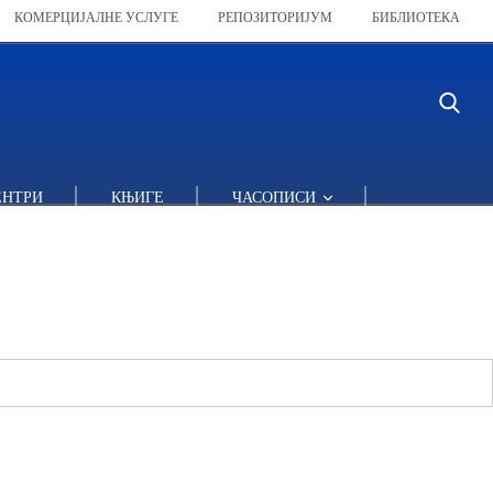
КОМЕРЦИЈАЛНЕ УСЛУГЕ
РЕПОЗИТОРИЈУМ
БИБЛИОТЕКА
ЕНТРИ
КЊИГЕ
ЧАСОПИСИ