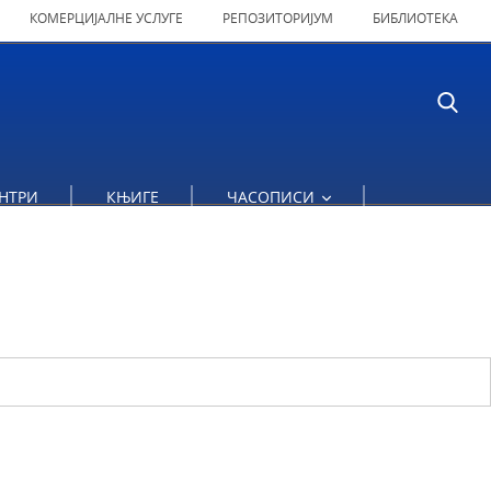
КОМЕРЦИЈАЛНЕ УСЛУГЕ
РЕПОЗИТОРИЈУМ
БИБЛИОТЕКА
НТРИ
КЊИГЕ
ЧАСОПИСИ