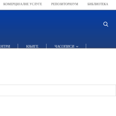
КОМЕРЦИЈАЛНЕ УСЛУГЕ
РЕПОЗИТОРИЈУМ
БИБЛИОТЕКА
ЕНТРИ
КЊИГЕ
ЧАСОПИСИ