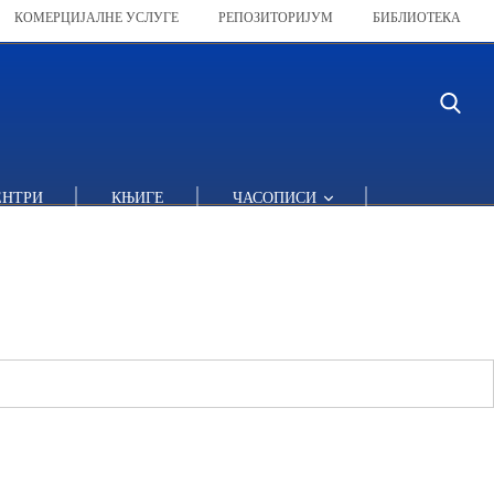
КОМЕРЦИЈАЛНЕ УСЛУГЕ
РЕПОЗИТОРИЈУМ
БИБЛИОТЕКА
ЕНТРИ
КЊИГЕ
ЧАСОПИСИ