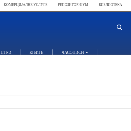
КОМЕРЦИЈАЛНЕ УСЛУГЕ
РЕПОЗИТОРИЈУМ
БИБЛИОТЕКА
ЕНТРИ
КЊИГЕ
ЧАСОПИСИ