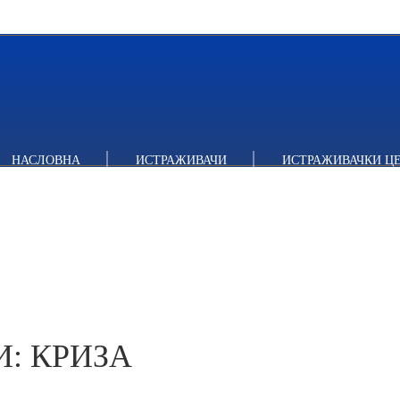
 КРИЗА ЖАМОРА)
НАСЛОВНА
ИСТРАЖИВАЧИ
ИСТРАЖИВАЧКИ Ц
И: КРИЗА