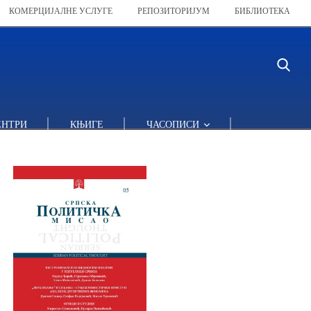
КОМЕРЦИЈАЛНЕ УСЛУГЕ
РЕПОЗИТОРИЈУМ
БИБЛИОТЕКА
ЕНТРИ
КЊИГЕ
ЧАСОПИСИ