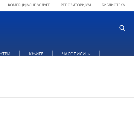
КОМЕРЦИЈАЛНЕ УСЛУГЕ
РЕПОЗИТОРИЈУМ
БИБЛИОТЕКА
НТРИ
КЊИГЕ
ЧАСОПИСИ