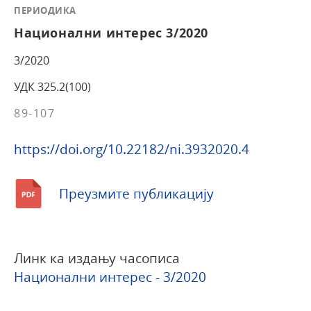
ПЕРИОДИКА
Национални интерес 3/2020
3/2020
УДК 325.2(100)
89-107
https://doi.org/10.22182/ni.3932020.4
Преузмите публикацију
Линк ка издању часописа
Национални интерес - 3/2020