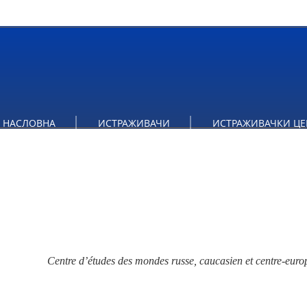
НАСЛОВНА
ИСТРАЖИВАЧИ
ИСТРАЖИВАЧКИ ЦЕ
Centre d’études des mondes russe, caucasien et centre-europ