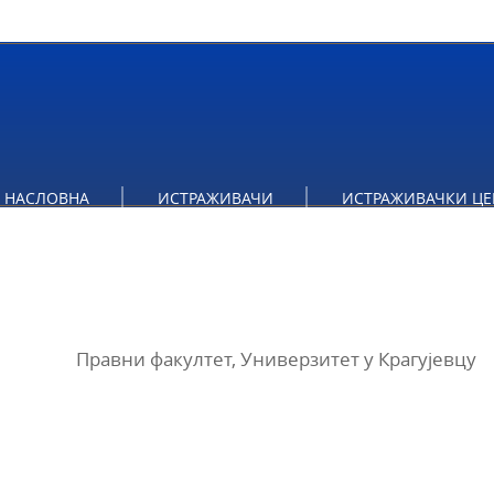
НАСЛОВНА
ИСТРАЖИВАЧИ
ИСТРАЖИВАЧКИ ЦЕ
Правни факултет, Универзитет у Крагујевцу