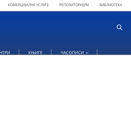
КОМЕРЦИЈАЛНЕ УСЛУГЕ
РЕПОЗИТОРИЈУМ
БИБЛИОТЕКА
НТРИ
КЊИГЕ
ЧАСОПИСИ