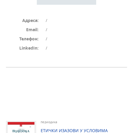
Адреса:
/
Email:
/
Телефон:
/
LinkedIn:
/
периодика
ЕТИЧКИ ИЗАЗОВИ У УСЛОВИМА