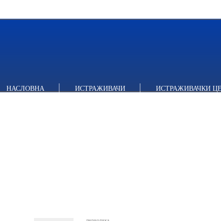
НАСЛОВНА
ИСТРАЖИВАЧИ
ИСТРАЖИВАЧКИ Ц
периодика