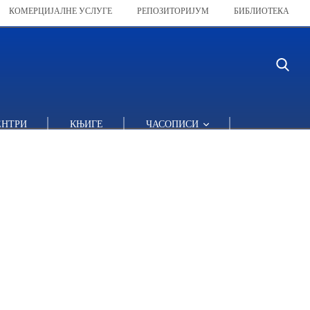
КОМЕРЦИЈАЛНЕ УСЛУГЕ
РЕПОЗИТОРИЈУМ
БИБЛИОТЕКА
ЕНТРИ
КЊИГЕ
ЧАСОПИСИ