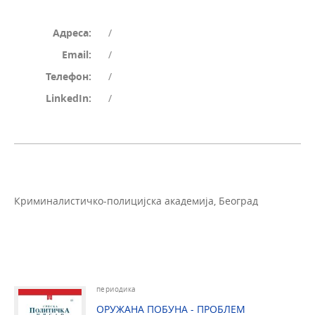
Адреса:
/
Email:
/
Телефон:
/
LinkedIn:
/
Криминалистичко-полицијска академија, Београд
периодика
ОРУЖАНА ПОБУНА - ПРОБЛЕМ