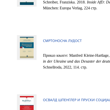
Schreiber, Franziska. 2018.
Inside AfD: De
München: Europa Verlag, 224 стр.
СМРТОНОСНА ЛУДОСТ
Приказ књиге: Manfred Kleine-Hartlage
in der Ukraine und das Desaster der deuts
Schnellroda, 2022, 114. стр.
ОСВАЛД ШПЕНГЛЕР И ПРУСКИ СОЦИЈ