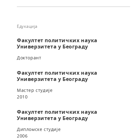
Едукација
Факултет политичких наука
Универзитета у Београду
Докторант
Факултет политичких наука
Универзитета у Београду
Мастер студије
2010
Факултет политичких наука
Универзитета у Београду
Дипломске студије
2006