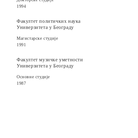
1994
Факултет политичких наука
Универзитета у Београду
Магистарске студије
1991
Факултет музичке уметности
Универзитета у Београду
Основне студије
1987