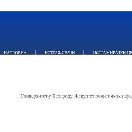
НАСЛОВНА
ИСТРАЖИВАЧИ
ИСТРАЖИВАЧКИ Ц
Универзитет у Београду, Факултет политичких наук