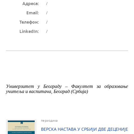
Адреса:
/
Email:
/
Телефон:
/
LinkedIn:
/
Универзитет у Београду ‒ Факултет за образовање
учитеља и васпитача, Београд (Србија)
периодика
ВЕРСКА НАСТАВА У СРБИЈИ ДВЕ ДЕЦЕНИЈЕ