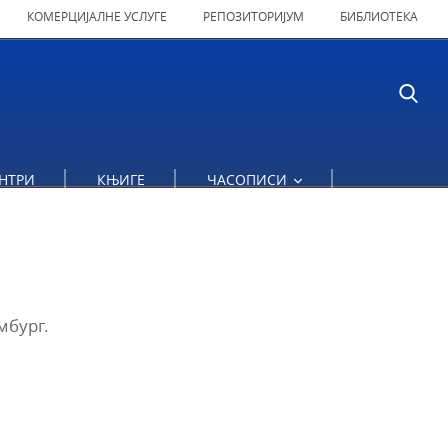
КОМЕРЦИЈАЛНЕ УСЛУГЕ
РЕПОЗИТОРИЈУМ
БИБЛИОТЕКА
НТРИ
КЊИГЕ
ЧАСОПИСИ
мбург.