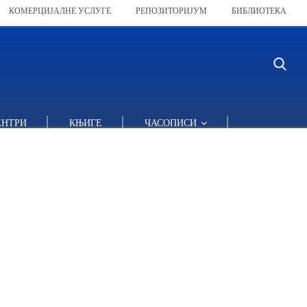
КОМЕРЦИЈАЛНЕ УСЛУГЕ
РЕПОЗИТОРИЈУМ
БИБЛИОТЕКА
ЕНТРИ
КЊИГЕ
ЧАСОПИСИ