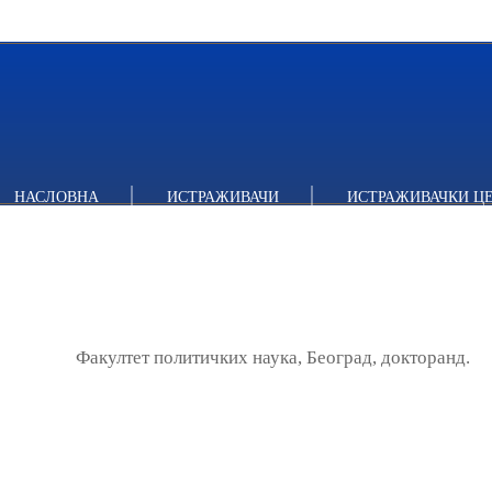
НАСЛОВНА
ИСТРАЖИВАЧИ
ИСТРАЖИВАЧКИ Ц
Факултет политичких наука, Београд, докторанд.