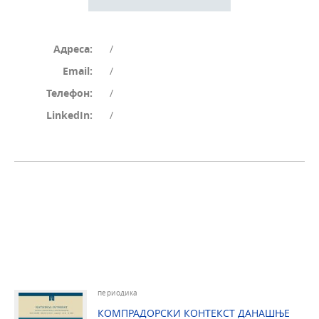
Адреса:
/
Email:
/
Телефон:
/
LinkedIn:
/
периодика
КОМПРАДОРСКИ КОНТЕКСТ ДАНАШЊЕ