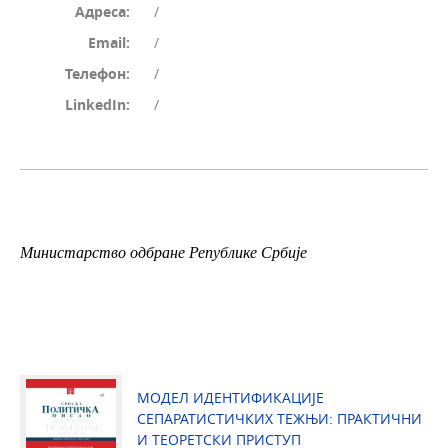
Адреса:
/
Email:
/
Телефон:
/
LinkedIn:
/
Министарство одбране Републике Србије
МОДЕЛ ИДЕНТИФИКАЦИЈЕ
СЕПАРАТИСТИЧКИХ ТЕЖЊИ: ПРАКТИЧНИ
И ТЕОРЕТСКИ ПРИСТУП