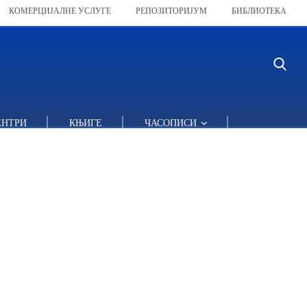
КОМЕРЦИЈАЛНЕ УСЛУГЕ
РЕПОЗИТОРИЈУМ
БИБЛИОТЕКА
ЕНТРИ
КЊИГЕ
ЧАСОПИСИ