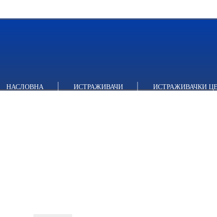
НАСЛОВНА
ИСТРАЖИВАЧИ
ИСТРАЖИВАЧКИ Ц