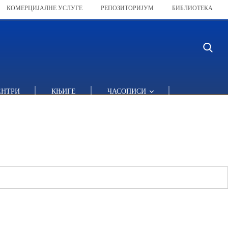
КОМЕРЦИЈАЛНЕ УСЛУГЕ
РЕПОЗИТОРИЈУМ
БИБЛИОТЕКА
ЕНТРИ
КЊИГЕ
ЧАСОПИСИ