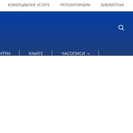
КОМЕРЦИЈАЛНЕ УСЛУГЕ
РЕПОЗИТОРИЈУМ
БИБЛИОТЕКА
НТРИ
КЊИГЕ
ЧАСОПИСИ