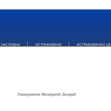
НАСЛОВНА
ИСТРАЖИВАЧИ
ИСТРАЖИВАЧКИ ЦЕ
Универзитет Мегатренд, Београд