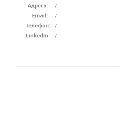
Адреса:
/
Email:
/
Телефон:
/
LinkedIn:
/