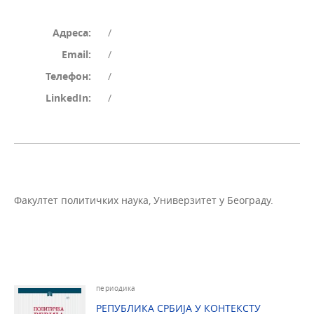
Адреса:
/
Email:
/
Телефон:
/
LinkedIn:
/
Факултет политичких наука, Универзитет у Београду.
периодика
РЕПУБЛИКА СРБИЈА У КОНТЕКСТУ