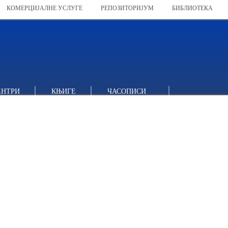
КОМЕРЦИЈАЛНЕ УСЛУГЕ
РЕПОЗИТОРИЈУМ
БИБЛИОТЕКА
ЕНТРИ
КЊИГЕ
ЧАСОПИСИ