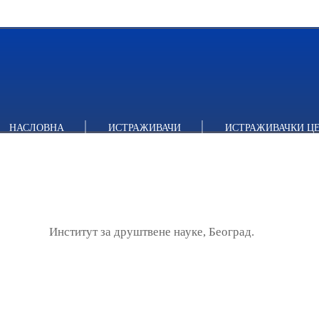
НАСЛОВНА
ИСТРАЖИВАЧИ
ИСТРАЖИВАЧКИ Ц
Институт за друштвене науке, Београд.