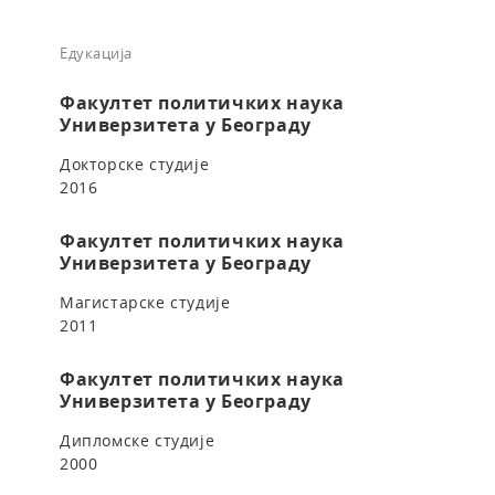
Едукација
Факултет политичких наука
Универзитета у Београду
Докторске студије
2016
Факултет политичких наука
Универзитета у Београду
Магистарске студије
2011
Факултет политичких наука
Универзитета у Београду
Дипломске студије
2000