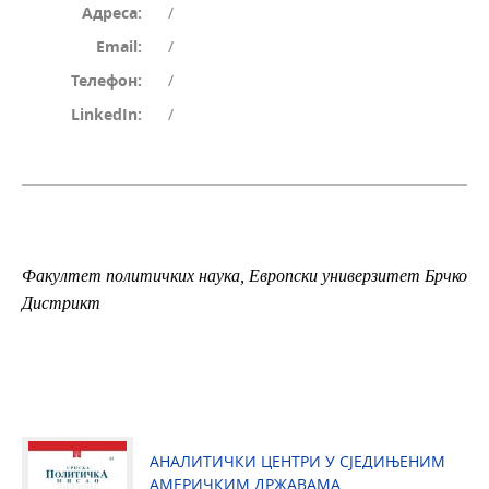
Адреса:
/
Email:
/
Телефон:
/
LinkedIn:
/
Факултет политичких наука,
Европски универзитет Брчко
Дистрикт
АНАЛИТИЧКИ ЦЕНТРИ У СЈЕДИЊЕНИМ
АМЕРИЧКИМ ДРЖАВАМА