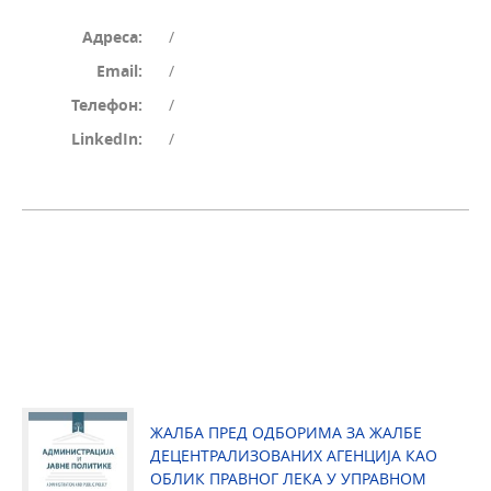
Адреса:
/
Email:
/
Телефон:
/
LinkedIn:
/
ЖАЛБА ПРЕД ОДБОРИМА ЗА ЖАЛБЕ
ДЕЦЕНТРАЛИЗОВАНИХ АГЕНЦИЈА КАО
ОБЛИК ПРАВНОГ ЛЕКА У УПРАВНОМ