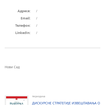
Адреса:
/
Email:
/
Телефон:
/
LinkedIn:
/
Нови Сад
периодика
ДИСКУРСНЕ СТРАТЕГИЈЕ ИЗВЕШТАВАЊА О