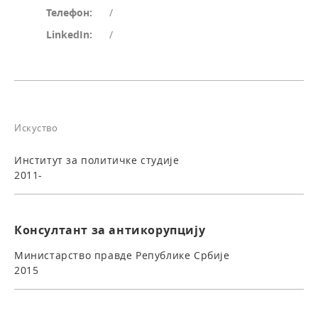
Телефон:
/
LinkedIn:
/
Искуство
Институт за политичке студије
2011-
Консултант за антикорупцију
Министарство правде Републике Србије
2015