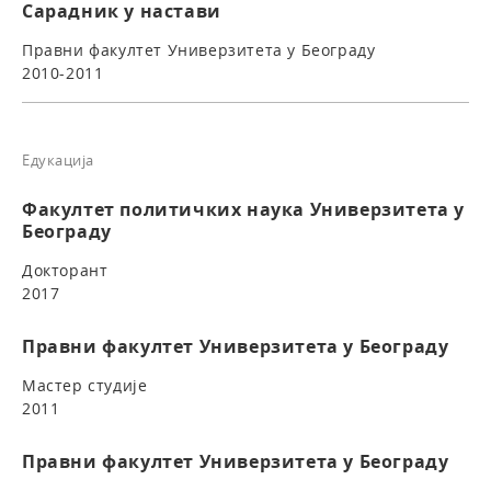
Сарадник у настави
Правни факултет Универзитета у Београду
2010-2011
Едукација
Факултет политичких наука Универзитета у
Београду
Докторант
2017
Правни факултет Универзитета у Београду
Мастер студије
2011
Правни факултет Универзитета у Београду