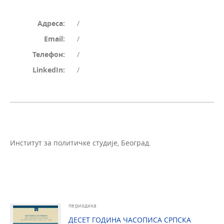
Адреса:
/
Email:
/
Телефон:
/
LinkedIn:
/
Институт за политичке студије, Београд.
периодика
ДЕСЕТ ГОДИНА ЧАСОПИСА СРПСКА